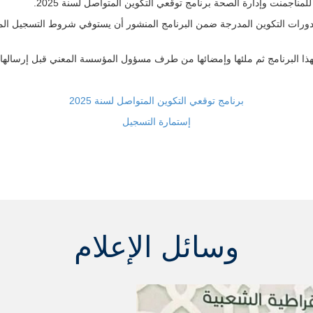
اجمنت وإدارة الصحة برنامج توقعي التكوين المتواصل لسنة 2025.
 البرنامج ثم ملئها وإمضائها من طرف مسؤول المؤسسة المعني قبل إرسالها الى 
برنامج توقعي التكوين المتواصل لسنة 2025
إستمارة التسجيل
وسائل الإعلام