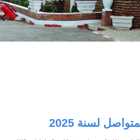
واصل لسنة 2025