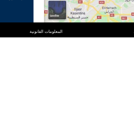
المعلومات القانونية