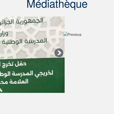
Médiathèque