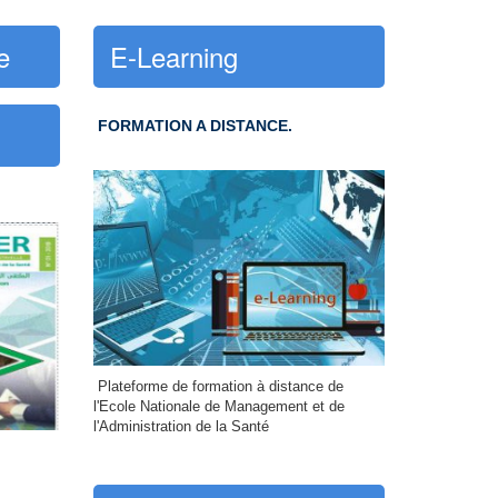
e
E-Learning
FORMATION A DISTANCE.
Plateforme de formation à distance de
l'Ecole Nationale de Management et de
l'Administration de la Santé