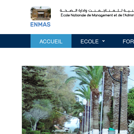
ACCUEIL
ECOLE
FOR