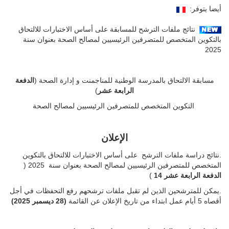
أيضا يتوفر:
نتائج ملفات الترشح للمسابقة على أساس الاختبارات للالتحاق
بالتكوين المتخصص للمتصرفين الرئيسيين لمصالح الصحة بعنوان سنة
2025
مسابقة الالتحاق بالمدرسة الوطنية للمناجمنت و إدارة الصحة (
الدفعة
الرابعة عشر
)
التكوين المتخصص للمتصرفين الرئيسيين لمصالح الصحة
الإعلان
.نتائج دراسة ملفات الترشح على أساس الاختبارات للالتحاق بالتكوين
المتخصص للمتصرفين الرئيسيين لمصالح الصحة بعنوان سنة 2025 (
الدفعة الرابعة عشر
14
)
.يمكن للمترشحين الذين لم تقبل ملفات ترشحهم رفع التحفظات في أجل
أقصاه 5 أيام عمل ابتداء من تاريخ الإعلان عن القائمة
(28 ديسمبر 2025)