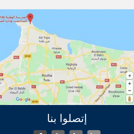
إتصلوا بنا