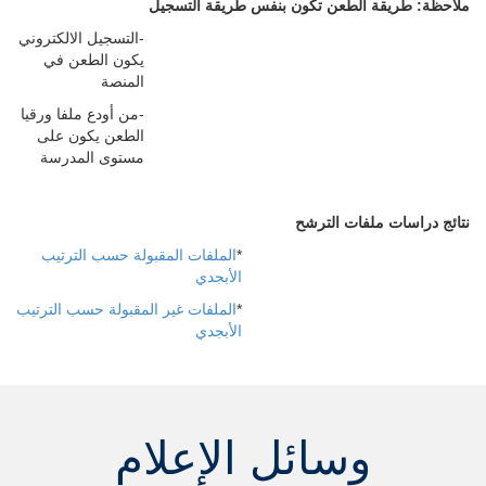
ملاحظة: طريقة الطعن تكون بنفس طريقة التسجيل
-التسجيل الالكتروني
يكون الطعن في
المنصة
-من أودع ملفا ورقيا
الطعن يكون على
مستوى المدرسة
نتائج دراسات ملفات الترشح
*
الملفات المقبولة حسب الترتيب
الأبجدي
*
الملفات غير المقبولة حسب الترتيب
الأبجدي
وسائل الإعلام