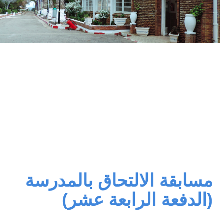
مسابقة الالتحاق بالمدرسة
(الدفعة الرابعة عشر)