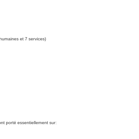
umaines et 7 services)
ont porté essentiellement sur: