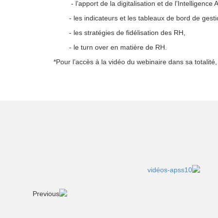
- l’apport de la digitalisation et de l’Intelligence Art
- les indicateurs et les tableaux de bord de gesti
- les stratégies de fidélisation des RH,
- le turn over en matière de RH.
*Pour l’accès à la vidéo du webinaire dans sa totalité, c