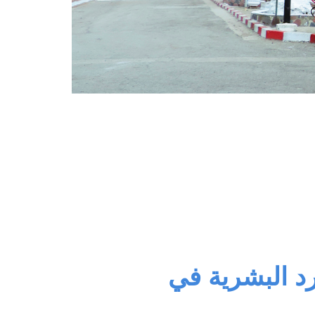
رد البشرية في