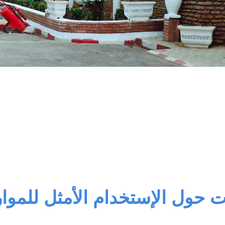
ت حول الإستخدام الأمثل للموا